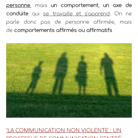
personne
, mais
un comportement
,
un axe de
conduite
qui
se travaille et s’apprend
.
On ne
parle donc pas de personne affirmée, mais
de
comportements affirmés ou affirmatifs
“LA COMMUNICATION NON VIOLENTE : UN