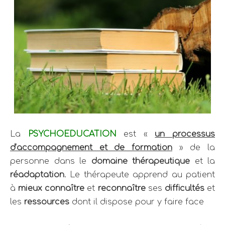
La
PSYCHOEDUCATION
est «
un processus
d’accompagnement et de formation
» de la
personne dans le
domaine thérapeutique
et la
réadaptation
.
Le thérapeute apprend au patient
à
mieux connaître
et
reconnaître
ses
difficultés
et
les
ressources
dont il dispose pour y faire face