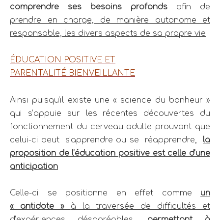
comprendre ses besoins profonds
afin de
prendre en charge, de manière autonome et
responsable, les divers aspects de sa propre vie
ÉDUCATION POSITIVE ET
PARENTALITÉ BIENVEILLANTE
Ainsi puisqu’il existe une « science du bonheur »
qui s’appuie sur les récentes découvertes du
fonctionnement du cerveau adulte prouvant que
celui-ci peut s’apprendre ou se réapprendre,
la
proposition de l’éducation positive est celle d’une
anticipation
Celle-ci se positionne en effet comme
un
« antidote »
à la traversée de difficultés et
d’expériences désagréables,
permettant à