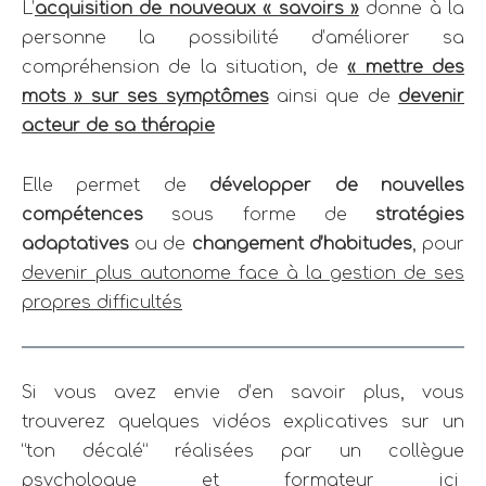
L’
acquisition de nouveaux « savoirs »
donne à la
personne la possibilité d’améliorer sa
compréhension de la situation, de
« mettre des
mots » sur ses symptômes
ainsi que de
devenir
acteur de sa thérapie
Elle permet de
développer de nouvelles
compétences
sous forme de
stratégies
adaptatives
ou de
changement d’habitudes
, pour
devenir plus autonome face à la gestion de ses
propres difficultés
Si vous avez envie d’en savoir plus, vous
trouverez quelques vidéos explicatives sur un
“ton décalé” réalisées par un collègue
psychologue et formateur ici