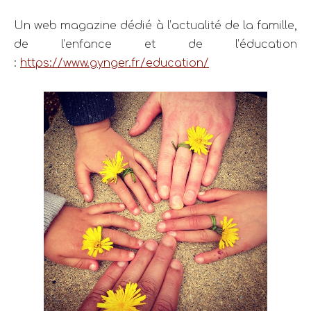
Un web magazine dédié à l’actualité de la famille,
de l’enfance et de l’éducation
:
https://www.gynger.fr/education/