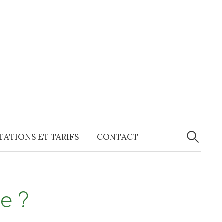
Recherche
ATIONS ET TARIFS
CONTACT
e ?