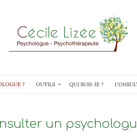
OLOGUE ?
OUTILS
QUI SUIS-JE ?
CONSULT
nsulter un psychologu